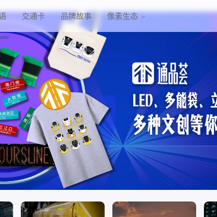
语
交通卡
品牌故事
像素生态