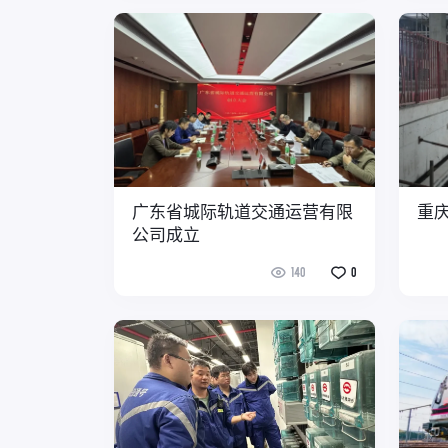
广东省城际轨道交通运营有限
重
公司成立
140
0