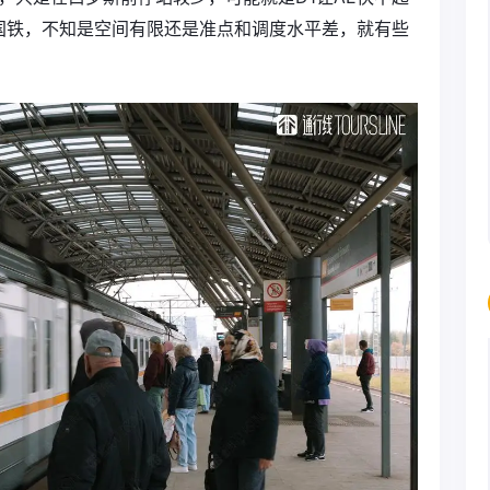
国铁，不知是空间有限还是准点和调度水平差，就有些