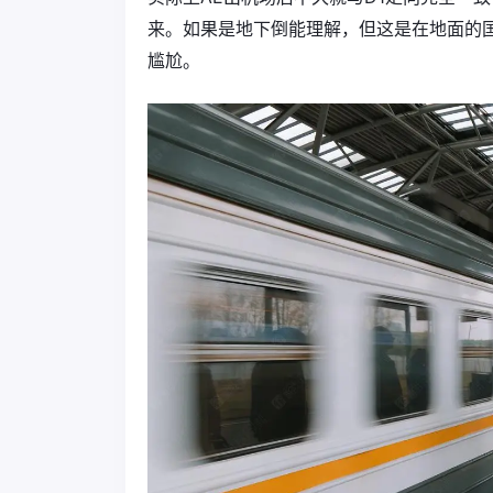
来。如果是地下倒能理解，但这是在地面的
尴尬。