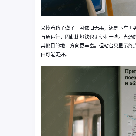
又拎着箱子绕了一圈依旧无果，还是下车再
直通运行，因此比地铁也更便利一些。直通的
其他目的地，方向更丰富。但站台只显示终
由可能更好。