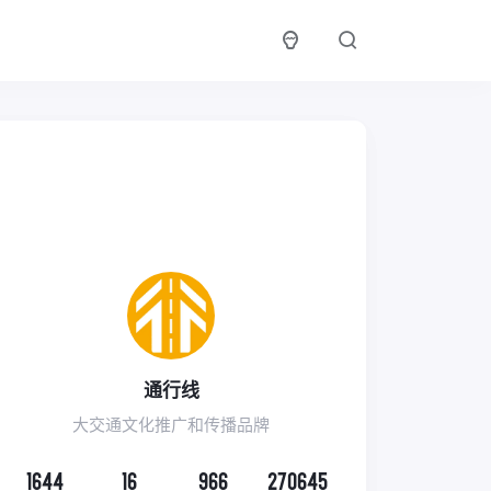
通行线
大交通文化推广和传播品牌
1644
16
966
270645