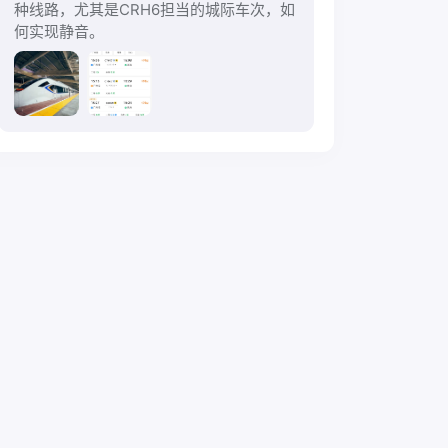
种线路，尤其是CRH6担当的城际车次，如
何实现静音。