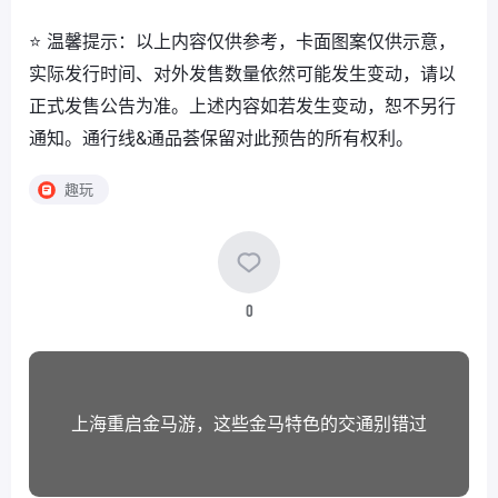
⭐ 温馨提示：以上内容仅供参考，卡面图案仅供示意，
实际发行时间、对外发售数量依然可能发生变动，请以
正式发售公告为准。上述内容如若发生变动，恕不另行
通知。通行线&通品荟保留对此预告的所有权利。
趣玩
0
上海重启金马游，这些金马特色的交通别错过