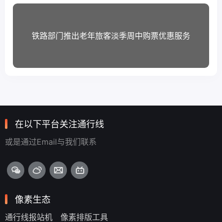
铁路部门推出老年旅客淡季周中购票优惠服务
在以下平台关注通行线
或是通过Email与我们联系
像素生态
通行线报站机
像素排版工具