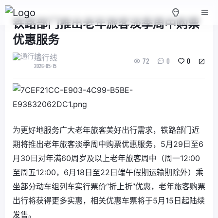
铁路部门推出老年旅客淡季周中购票
优惠服务
通行线
72
0
0
2026-05-15
为更好地服务广大老年旅客美好出行需求，铁路部门近
期将推出老年旅客淡季周中购票优惠服务，5月29日至6
月30日对年满60周岁及以上老年旅客周中（周一12:00
至周五12:00，6月18日至22日端午假期运输期除外）乘
坐部分动车组列车实行票价“折上折”优惠，老年旅客购票
出行将获得更多实惠，相关优惠车票将于5月15日起陆续
发售。