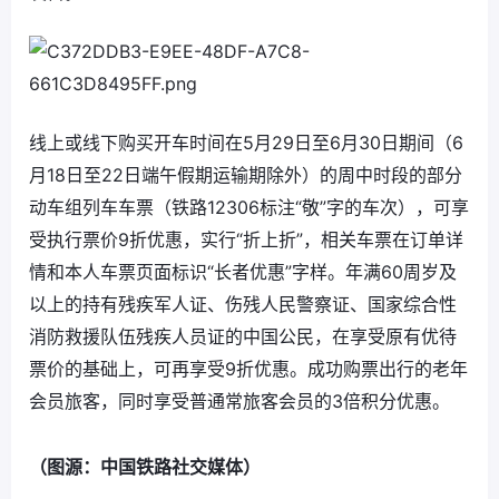
线上或线下购买开车时间在5月29日至6月30日期间（6
月18日至22日端午假期运输期除外）的周中时段的部分
动车组列车车票（铁路12306标注“敬”字的车次），可享
受执行票价9折优惠，实行“折上折”，相关车票在订单详
情和本人车票页面标识“长者优惠”字样。年满60周岁及
以上的持有残疾军人证、伤残人民警察证、国家综合性
消防救援队伍残疾人员证的中国公民，在享受原有优待
票价的基础上，可再享受9折优惠。成功购票出行的老年
会员旅客，同时享受普通常旅客会员的3倍积分优惠。
（图源：中国铁路社交媒体）