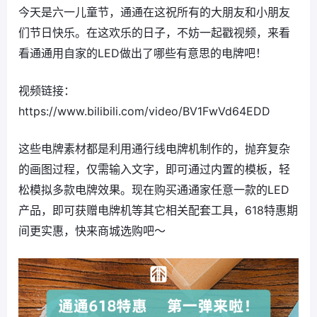
今天是六一儿童节，通通在这祝所有的大朋友和小朋友
们节日快乐。在这欢乐的日子，不妨一起戳视频，来看
看通通用自家的LED做出了哪些有意思的电牌吧！
视频链接：
https://www.bilibili.com/video/BV1FwVd64EDD
这些电牌素材都是利用通行线电牌机制作的，抛弃复杂
的画图过程，仅需输入文字，即可通过内置的模板，轻
松模拟多款电牌效果。现在购买通通家任意一款的LED
产品，即可获赠电牌机等其它相关配套工具，618特惠期
间更实惠，快来商城选购吧～