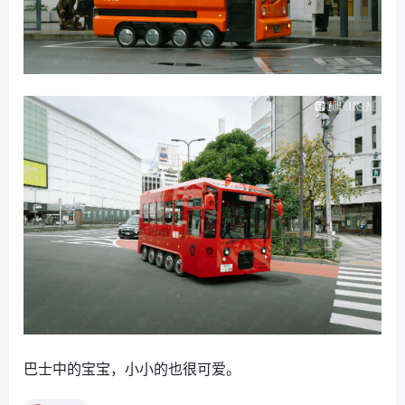
巴士中的宝宝，小小的也很可爱。