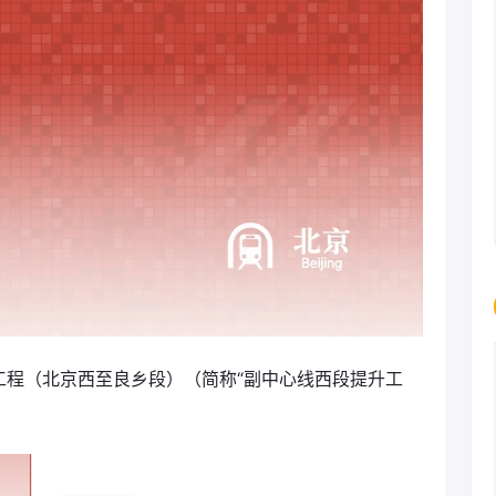
工程（北京西至良乡段）（简称“副中心线西段提升工