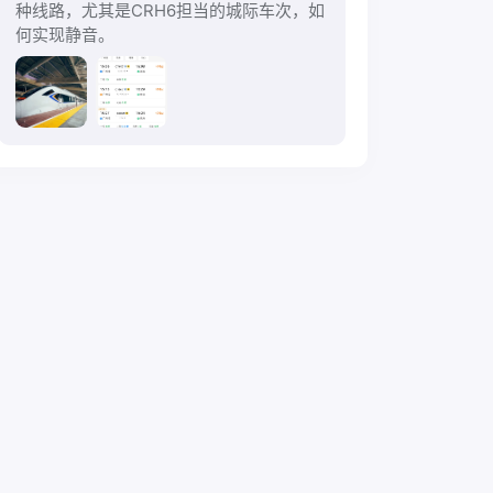
种线路，尤其是CRH6担当的城际车次，如
何实现静音。