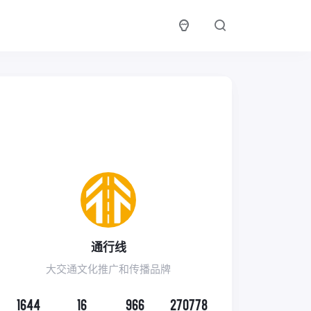
通行线
大交通文化推广和传播品牌
1644
16
966
270778