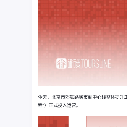
今天，北京市郊铁路城市副中心线整体提升
程”）正式投入运营。