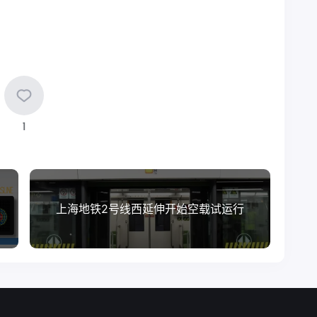
1
上海地铁2号线西延伸开始空载试运行