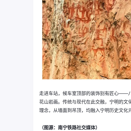
走进车站，候车室顶部的装饰别有匠心——
花山岩画。传统与现代在此交融，宁明的文化
理念，从墙面到吊顶，均融入宁明历史文化
（图源：南宁铁路社交媒体）