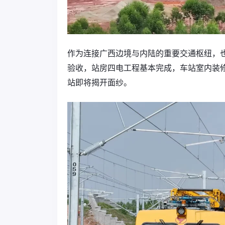
作为连接广西边境与内陆的重要交通枢纽，
验收，站房四电工程基本完成，车站室内装
站即将揭开面纱。