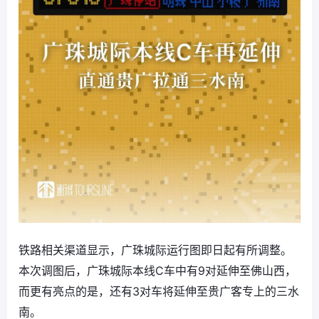
铁路相关渠道显示，广珠城际运行图即日起有所调整。
本次调图后，广珠城际本线C车中有9对延伸至佛山西，
而更有亮点的是，还有3对车将延伸至贵广客专上的三水
南。