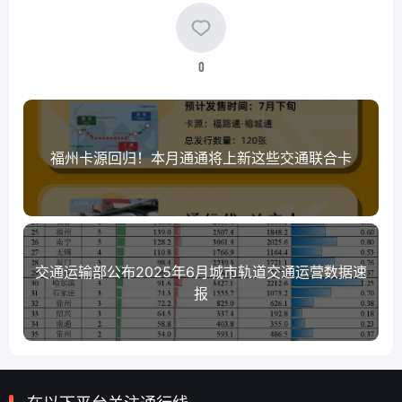
0
福州卡源回归！本月通通将上新这些交通联合卡
交通运输部公布2025年6月城市轨道交通运营数据速
报