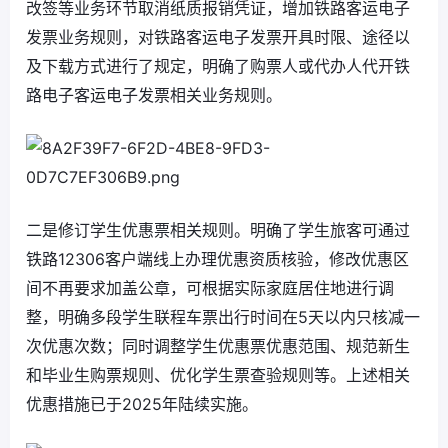
改签等业务环节取消纸质报销凭证，增加铁路客运电子
发票业务规则，对铁路客运电子发票开具时限、途径以
及下载方式进行了规定，明确了购票人或代办人代开铁
路电子客运电子发票相关业务规则。
二是修订学生优惠票相关规则。明确了学生旅客可通过
铁路12306客户端线上办理优惠资质核验，修改优惠区
间不再要求加盖公章，可根据实际家庭居住地进行调
整，明确多段学生联程车票出行时间在5天以内只核减一
次优惠次数；同时调整学生优惠票优惠范围、规范新生
和毕业生购票规则、优化学生票查验规则等。上述相关
优惠措施已于2025年陆续实施。