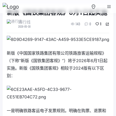
新版《国铁集团客规》6月1日起实施
通行线
143
0
1
2026-05-30
新版《中国国家铁路集团有限公司铁路旅客运输规程》
（下称“新版《国铁集团客规》”）将于2026年6月1日起
实施。新版《国铁集团客规》相较于2024版有以下区
别：
一是明确铁路客运电子发票规则。明确在购票、退票和