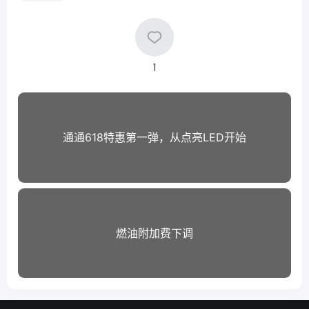
1
通通618特惠第一弹，从点亮LED开始
燃油附加费下调