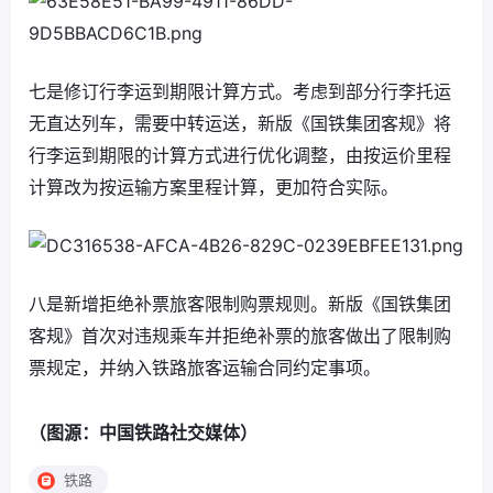
七是修订行李运到期限计算方式。考虑到部分行李托运
无直达列车，需要中转运送，新版《国铁集团客规》将
行李运到期限的计算方式进行优化调整，由按运价里程
计算改为按运输方案里程计算，更加符合实际。
八是新增拒绝补票旅客限制购票规则。新版《国铁集团
客规》首次对违规乘车并拒绝补票的旅客做出了限制购
票规定，并纳入铁路旅客运输合同约定事项。
（图源：中国铁路社交媒体）
铁路