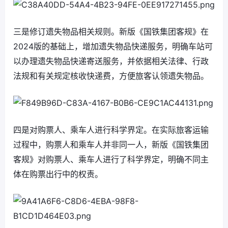
三是修订遗失物品相关规则。新版《国铁集团客规》在
2024版的基础上，增加遗失物品快递服务，明确车站可
以办理遗失物品快递寄送服务，并依据相关法律、行政
法规和有关规定核收快递费，方便旅客认领遗失物品。
四是对购票人、乘车人进行科学界定。在实际旅客运输
过程中，购票人和乘车人并非同一人，新版《国铁集团
客规》对购票人、乘车人进行了科学界定，明确不同主
体在购票出行中的权责。