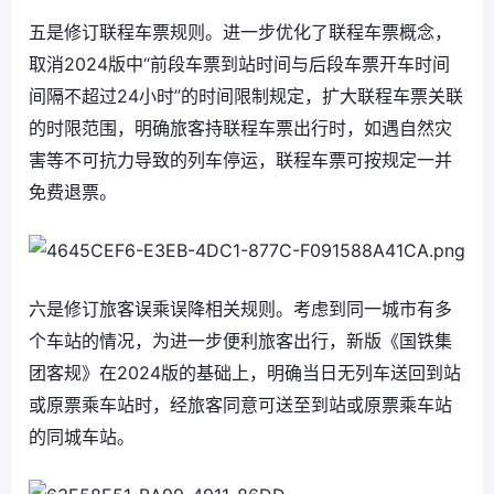
五是修订联程车票规则。进一步优化了联程车票概念，
取消2024版中“前段车票到站时间与后段车票开车时间
间隔不超过24小时”的时间限制规定，扩大联程车票关联
的时限范围，明确旅客持联程车票出行时，如遇自然灾
害等不可抗力导致的列车停运，联程车票可按规定一并
免费退票。
六是修订旅客误乘误降相关规则。考虑到同一城市有多
个车站的情况，为进一步便利旅客出行，新版《国铁集
团客规》在2024版的基础上，明确当日无列车送回到站
或原票乘车站时，经旅客同意可送至到站或原票乘车站
的同城车站。