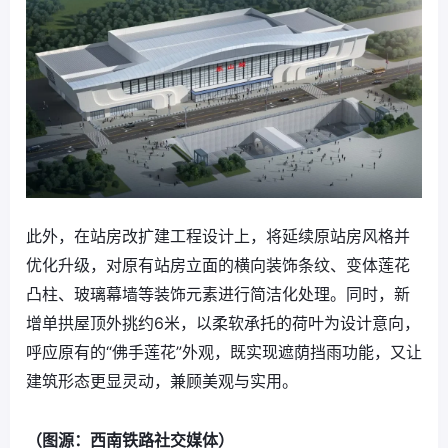
此外，在站房改扩建工程设计上，将延续原站房风格并
优化升级，对原有站房立面的横向装饰条纹、变体莲花
凸柱、玻璃幕墙等装饰元素进行简洁化处理。同时，新
增单拱屋顶外挑约6米，以柔软承托的荷叶为设计意向，
呼应原有的“佛手莲花”外观，既实现遮荫挡雨功能，又让
建筑形态更显灵动，兼顾美观与实用。
（图源：西南铁路社交媒体）