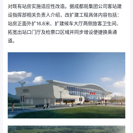
对既有站房实施适应性改造。据成都局集团公司客站建
设指挥部相关负责人介绍，改扩建工程具体内容包括：
站房正面外扩16.8米、扩建候车大厅两侧旅客卫生间、
拓宽出站口门厅及检票口区域并同步增设便捷换乘通
道。