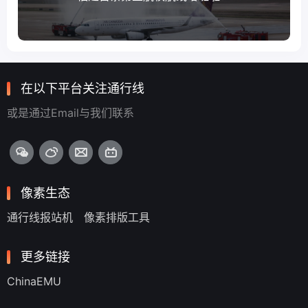
在以下平台关注通行线
或是通过Email与我们联系
像素生态
通行线报站机
像素排版工具
更多链接
ChinaEMU