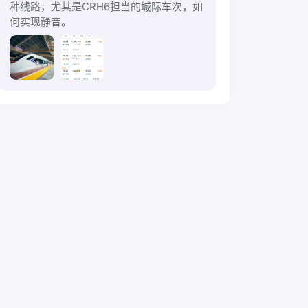
种线路，尤其是CRH6担当的城际车次，如
何实现静音。