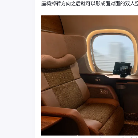
座椅掉转方向之后就可以形成面对面的双人