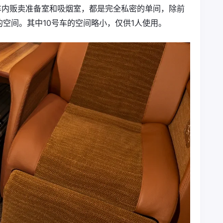
取代原车内贩卖准备室和吸烟室，都是完全私密的单间，除前
空间。其中10号车的空间略小，仅供1人使用。