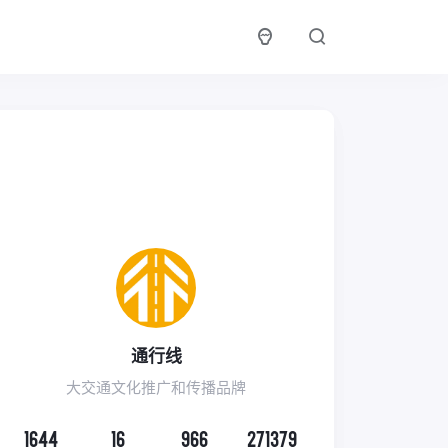
通行线
大交通文化推广和传播品牌
1644
16
966
271379