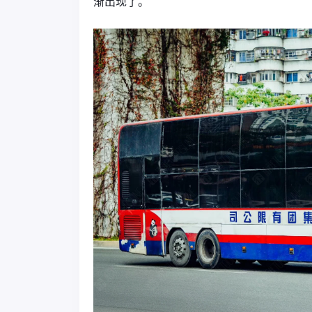
渐出现了。