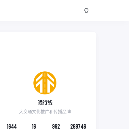
通行线
大交通文化推广和传播品牌
1644
16
962
269746