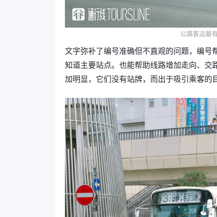
公路客运最
文字弥补了编号准确但不直观的问题，编号
知道主要站点。也能帮助线路增加走向、交
加明显，它们没有站牌，而出于吸引乘客的