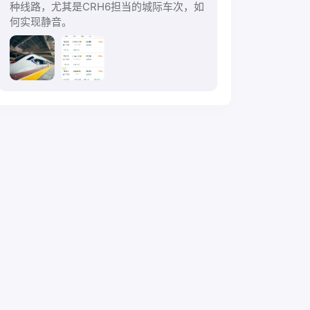
种线路，尤其是CRH6担当的城际车次，如
何实现静音。